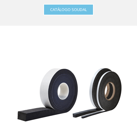
CATÁLOGO SOUDAL