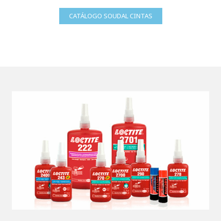
CATÁLOGO SOUDAL CINTAS