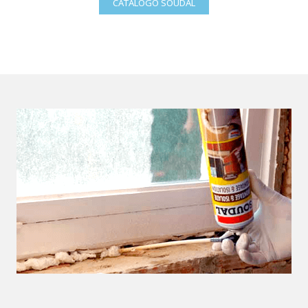
CATÁLOGO SOUDAL