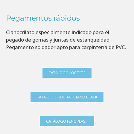
Pegamentos rápidos
Cianocrilato especialmente indicado para el
pegado de gomas y juntas de estanqueidad.
Pegamento soldador apto para carpintería de PVC.
CATÁLOGO LOCTITE
CATÁLOGO SOUDAL CIANO BLACK
CATÁLOGO FENOPLAST