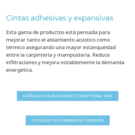
Cintas adhesivas y expansivas
Esta gama de productos está pensada para
mejorar tanto el aislamiento acústico como
térmico asegurando una mayor estanqueidad
entre la carpintería y mampostería. Reduce
infiltraciones y mejora notablemente la demanda
energética.
CATÁLOGO ISO BLOCO MULTI FUNCTIONAL TAPE
CATÁLOGO ISO LÁMINAS DE CONEXIÓN