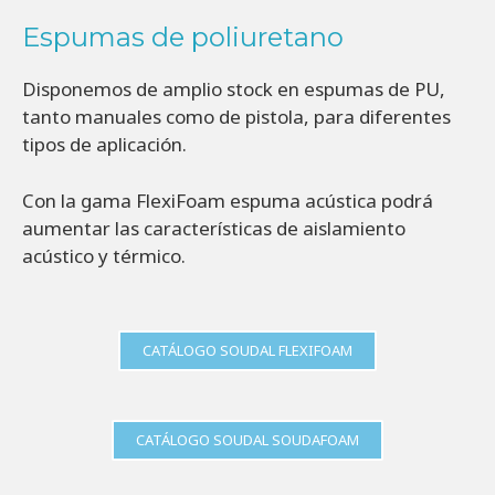
Espumas de poliuretano
Disponemos de amplio stock en espumas de PU,
tanto manuales como de pistola, para diferentes
tipos de aplicación.
Con la gama FlexiFoam espuma acústica podrá
aumentar las características de aislamiento
acústico y térmico.
CATÁLOGO SOUDAL FLEXIFOAM
CATÁLOGO SOUDAL SOUDAFOAM