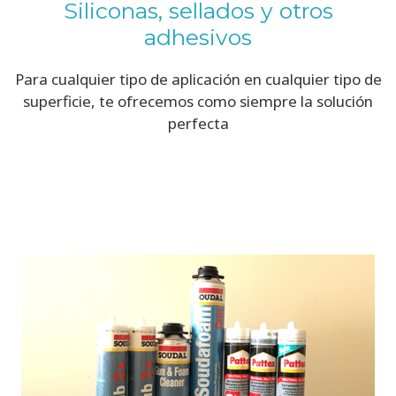
Siliconas, sellados y otros
adhesivos
Para cualquier tipo de aplicación en cualquier tipo de
superficie, te ofrecemos como siempre la solución
perfecta