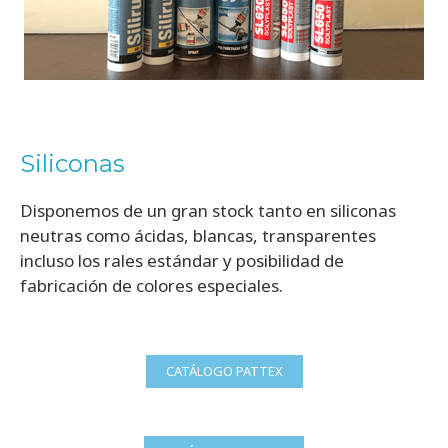
Siliconas
Disponemos de un gran stock tanto en siliconas
neutras como ácidas, blancas, transparentes
incluso los rales estándar y posibilidad de
fabricación de colores especiales.
CATÁLOGO PATTEX