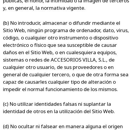
públicas, el honor, la intimidad o la imagen de terceros
y, en general, la normativa vigente.
(b) No introducir, almacenar o difundir mediante el
Sitio Web, ningún programa de ordenador, dato, virus,
código, o cualquier otro instrumento o dispositivo
electrónico o físico que sea susceptible de causar
daños en el Sitio Web, o en cualesquiera equipos,
sistemas o redes de ACCESORIOS VILLA, S.L., de
cualquier otro usuario, de sus proveedores o en
general de cualquier tercero, o que de otra forma sea
capaz de causarles cualquier tipo de alteración o
impedir el normal funcionamiento de los mismos.
(c) No utilizar identidades falsas ni suplantar la
identidad de otros en la utilización del Sitio Web.
(d) No ocultar ni falsear en manera alguna el origen