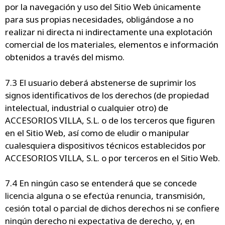
por la navegación y uso del Sitio Web únicamente
para sus propias necesidades, obligándose a no
realizar ni directa ni indirectamente una explotación
comercial de los materiales, elementos e información
obtenidos a través del mismo.
7.3 El usuario deberá abstenerse de suprimir los
signos identificativos de los derechos (de propiedad
intelectual, industrial o cualquier otro) de
ACCESORIOS VILLA, S.L. o de los terceros que figuren
en el Sitio Web, así como de eludir o manipular
cualesquiera dispositivos técnicos establecidos por
ACCESORIOS VILLA, S.L. o por terceros en el Sitio Web.
7.4 En ningún caso se entenderá que se concede
licencia alguna o se efectúa renuncia, transmisión,
cesión total o parcial de dichos derechos ni se confiere
ningún derecho ni expectativa de derecho, y, en