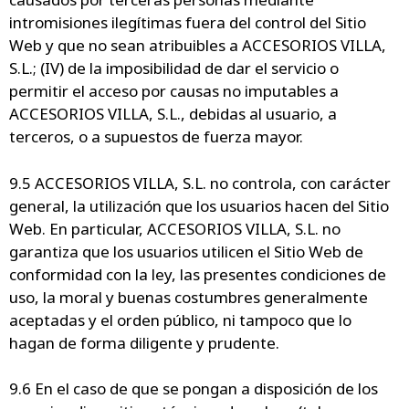
intromisiones ilegítimas fuera del control del Sitio
Web y que no sean atribuibles a ACCESORIOS VILLA,
S.L.; (IV) de la imposibilidad de dar el servicio o
permitir el acceso por causas no imputables a
ACCESORIOS VILLA, S.L., debidas al usuario, a
terceros, o a supuestos de fuerza mayor.
9.5 ACCESORIOS VILLA, S.L. no controla, con carácter
general, la utilización que los usuarios hacen del Sitio
Web. En particular, ACCESORIOS VILLA, S.L. no
garantiza que los usuarios utilicen el Sitio Web de
conformidad con la ley, las presentes condiciones de
uso, la moral y buenas costumbres generalmente
aceptadas y el orden público, ni tampoco que lo
hagan de forma diligente y prudente.
9.6 En el caso de que se pongan a disposición de los