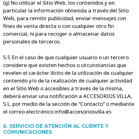
(g) No utilizar el Sitio Web, los contenidos y en
particular la información obtenida a través del Sitio
Web, para remitir publicidad, enviar mensajes con
fines de venta directa o con cualquier otro fin
comercial, ni para recoger o almacenar datos
personales de terceros.
5.5 En el caso de que cualquier usuario o un tercero
considere que existen hechos o circunstancias que
revelen el carácter ilícito de la utilización de cualquier
contenido y/o de la realización de cualquier actividad
en el Sitio Web o accesibles a través de la misma,
deberá enviar una notificación a ACCESORIOS VILLA,
S.L. por medio de la sección de “Contacto“ o mediante
el correo electrónico info@accesoriosvilla.es
6. SERVICIO DE ATENCIÓN AL CLIENTE Y
COMUNICACIONES