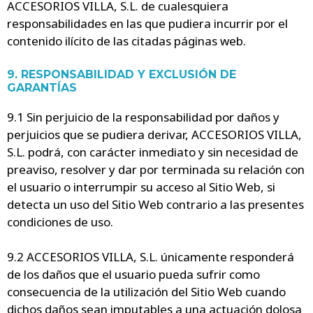
ACCESORIOS VILLA, S.L. de cualesquiera
responsabilidades en las que pudiera incurrir por el
contenido ilícito de las citadas páginas web.
9. RESPONSABILIDAD Y EXCLUSIÓN DE
GARANTÍAS
9.1 Sin perjuicio de la responsabilidad por daños y
perjuicios que se pudiera derivar, ACCESORIOS VILLA,
S.L. podrá, con carácter inmediato y sin necesidad de
preaviso, resolver y dar por terminada su relación con
el usuario o interrumpir su acceso al Sitio Web, si
detecta un uso del Sitio Web contrario a las presentes
condiciones de uso.
9.2 ACCESORIOS VILLA, S.L. únicamente responderá
de los daños que el usuario pueda sufrir como
consecuencia de la utilización del Sitio Web cuando
dichos daños sean imputables a una actuación dolosa