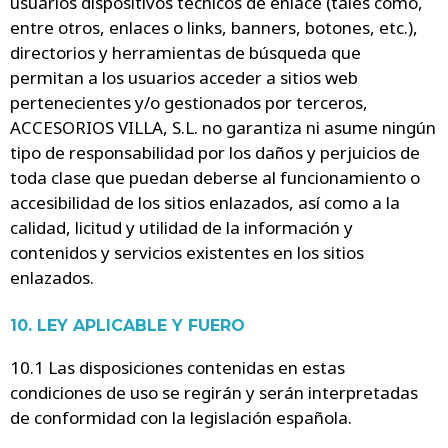
usuarios dispositivos técnicos de enlace (tales como,
entre otros, enlaces o links, banners, botones, etc.),
directorios y herramientas de búsqueda que
permitan a los usuarios acceder a sitios web
pertenecientes y/o gestionados por terceros,
ACCESORIOS VILLA, S.L. no garantiza ni asume ningún
tipo de responsabilidad por los daños y perjuicios de
toda clase que puedan deberse al funcionamiento o
accesibilidad de los sitios enlazados, así como a la
calidad, licitud y utilidad de la información y
contenidos y servicios existentes en los sitios
enlazados.
10. LEY APLICABLE Y FUERO
10.1 Las disposiciones contenidas en estas
condiciones de uso se regirán y serán interpretadas
de conformidad con la legislación española.