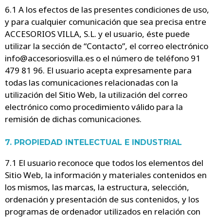
6.1 A los efectos de las presentes condiciones de uso,
y para cualquier comunicación que sea precisa entre
ACCESORIOS VILLA, S.L. y el usuario, éste puede
utilizar la sección de “Contacto”, el correo electrónico
info@accesoriosvilla.es o el número de teléfono 91
479 81 96. El usuario acepta expresamente para
todas las comunicaciones relacionadas con la
utilización del Sitio Web, la utilización del correo
electrónico como procedimiento válido para la
remisión de dichas comunicaciones.
7. PROPIEDAD INTELECTUAL E INDUSTRIAL
7.1 El usuario reconoce que todos los elementos del
Sitio Web, la información y materiales contenidos en
los mismos, las marcas, la estructura, selección,
ordenación y presentación de sus contenidos, y los
programas de ordenador utilizados en relación con