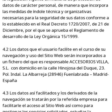
datos de carácter personal, de manera que incorpora
las medidas de índole técnica y organizativas
necesarias para la seguridad de sus datos conforme a
lo establecido en el Real Decreto 1720/2007, de 21 de
Diciembre, por el que se aprueba el Reglamento de
desarrollo de la Ley Orgánica 15/1999.
4.2 Los datos que el usuario facilite en el curso de su
navegación y uso del Sitio Web serán incorporados a
un fichero del que es responsable ACCESORIOS VILLA,
S.L. con domicilio en la calle Hinojosa del Duque, 23.
Pol. Indal. La Albarreja (28946) Fuenlabrada – Madrid-
España
4.3 Los datos así facilitados y los derivados de la
navegación se tratarán por la referida empresa para
facilitarle el acceso al Sitio Web así como para
gestionar los servicios solicitados, estudiar la