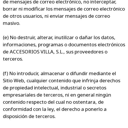
de mensajes de correo electrónico, no interceptar,
borrar ni modificar los mensajes de correo electrónico
de otros usuarios, ni enviar mensajes de correo
masivo.
(e) No destruir, alterar, inutilizar o dañar los datos,
informaciones, programas o documentos electrónicos
de ACCESORIOS VILLA, S.L., sus proveedores o
terceros.
(f) No introducir, almacenar o difundir mediante el
Sitio Web, cualquier contenido que infrinja derechos
de propiedad intelectual, industrial o secretos
empresariales de terceros, ni en general ningún
contenido respecto del cual no ostentara, de
conformidad con la ley, el derecho a ponerlo a
disposición de terceros.