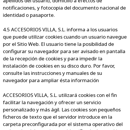
apellidos del usuario, domicilio a efectos de
notificaciones, y fotocopia del documento nacional de
identidad o pasaporte.
4.5 ACCESORIOS VILLA, S.L. informa a los usuarios
que puede utilizar cookies cuando un usuario navegue
por el Sitio Web. El usuario tiene la posibilidad de
configurar su navegador para ser avisado en pantalla
de la recepción de cookies y para impedir la
instalación de cookies en su disco duro. Por favor,
consulte las instrucciones y manuales de su
navegador para ampliar ésta información
ACCESORIOS VILLA, S.L. utilizará cookies con el fin
facilitar la navegación y ofrecer un servicio
personalizado y más ágil. Las cookies son pequeños
ficheros de texto que el servidor introduce en la
carpeta preconfigurada por el sistema operativo del