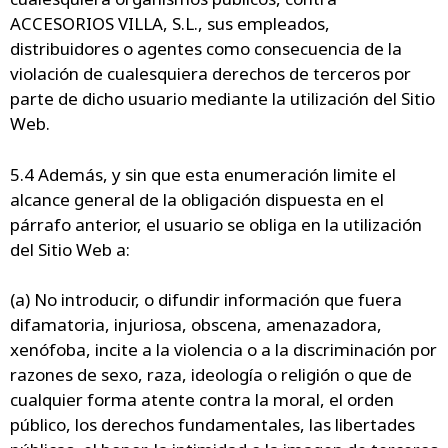
ACCESORIOS VILLA, S.L., sus empleados,
distribuidores o agentes como consecuencia de la
violación de cualesquiera derechos de terceros por
parte de dicho usuario mediante la utilización del Sitio
Web.
5.4 Además, y sin que esta enumeración limite el
alcance general de la obligación dispuesta en el
párrafo anterior, el usuario se obliga en la utilización
del Sitio Web a:
(a) No introducir, o difundir información que fuera
difamatoria, injuriosa, obscena, amenazadora,
xenófoba, incite a la violencia o a la discriminación por
razones de sexo, raza, ideología o religión o que de
cualquier forma atente contra la moral, el orden
público, los derechos fundamentales, las libertades