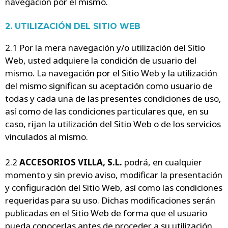
navegación por el mismo.
2. UTILIZACIÓN DEL SITIO WEB
2.1 Por la mera navegación y/o utilización del Sitio
Web, usted adquiere la condición de usuario del
mismo. La navegación por el Sitio Web y la utilización
del mismo significan su aceptación como usuario de
todas y cada una de las presentes condiciones de uso,
así como de las condiciones particulares que, en su
caso, rijan la utilización del Sitio Web o de los servicios
vinculados al mismo.
2.2
ACCESORIOS VILLA, S.L.
podrá, en cualquier
momento y sin previo aviso, modificar la presentación
y configuración del Sitio Web, así como las condiciones
requeridas para su uso. Dichas modificaciones serán
publicadas en el Sitio Web de forma que el usuario
pueda conocerlas antes de proceder a su utilización.