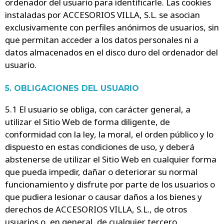
ordenador del usuario para identificarle. Las cookies
instaladas por ACCESORIOS VILLA, S.L. se asocian
exclusivamente con perfiles anónimos de usuarios, sin
que permitan acceder a los datos personales ni a
datos almacenados en el disco duro del ordenador del
usuario.
5. OBLIGACIONES DEL USUARIO
5.1 El usuario se obliga, con carácter general, a
utilizar el Sitio Web de forma diligente, de
conformidad con la ley, la moral, el orden público y lo
dispuesto en estas condiciones de uso, y deberá
abstenerse de utilizar el Sitio Web en cualquier forma
que pueda impedir, dañar o deteriorar su normal
funcionamiento y disfrute por parte de los usuarios o
que pudiera lesionar o causar daños a los bienes y
derechos de ACCESORIOS VILLA, S.L., de otros
usuarios o, en general, de cualquier tercero.