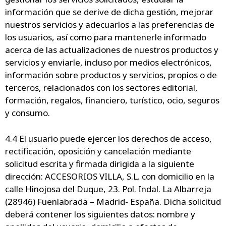
información que se derive de dicha gestión, mejorar
nuestros servicios y adecuarlos a las preferencias de
los usuarios, así como para mantenerle informado
acerca de las actualizaciones de nuestros productos y
servicios y enviarle, incluso por medios electrónicos,
información sobre productos y servicios, propios o de
terceros, relacionados con los sectores editorial,
formación, regalos, financiero, turístico, ocio, seguros
y consumo.
4.4 El usuario puede ejercer los derechos de acceso,
rectificación, oposición y cancelación mediante
solicitud escrita y firmada dirigida a la siguiente
dirección: ACCESORIOS VILLA, S.L. con domicilio en la
calle Hinojosa del Duque, 23. Pol. Indal. La Albarreja
(28946) Fuenlabrada – Madrid- España. Dicha solicitud
deberá contener los siguientes datos: nombre y