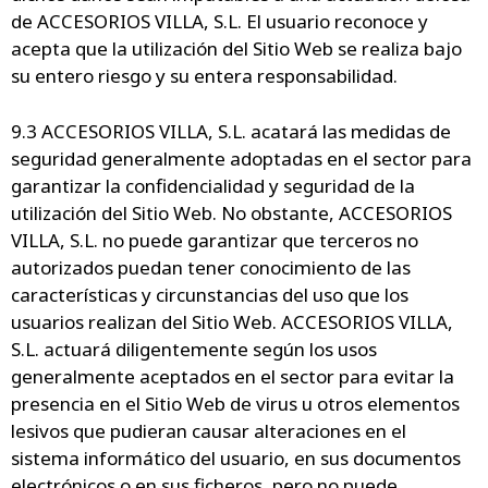
de ACCESORIOS VILLA, S.L. El usuario reconoce y
acepta que la utilización del Sitio Web se realiza bajo
su entero riesgo y su entera responsabilidad.
9.3 ACCESORIOS VILLA, S.L. acatará las medidas de
seguridad generalmente adoptadas en el sector para
garantizar la confidencialidad y seguridad de la
utilización del Sitio Web. No obstante, ACCESORIOS
VILLA, S.L. no puede garantizar que terceros no
autorizados puedan tener conocimiento de las
características y circunstancias del uso que los
usuarios realizan del Sitio Web. ACCESORIOS VILLA,
S.L. actuará diligentemente según los usos
generalmente aceptados en el sector para evitar la
presencia en el Sitio Web de virus u otros elementos
lesivos que pudieran causar alteraciones en el
sistema informático del usuario, en sus documentos
electrónicos o en sus ficheros, pero no puede