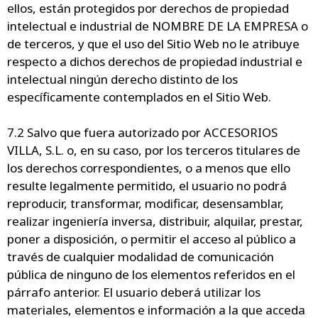
ellos, están protegidos por derechos de propiedad
intelectual e industrial de NOMBRE DE LA EMPRESA o
de terceros, y que el uso del Sitio Web no le atribuye
respecto a dichos derechos de propiedad industrial e
intelectual ningún derecho distinto de los
específicamente contemplados en el Sitio Web.
7.2 Salvo que fuera autorizado por ACCESORIOS
VILLA, S.L. o, en su caso, por los terceros titulares de
los derechos correspondientes, o a menos que ello
resulte legalmente permitido, el usuario no podrá
reproducir, transformar, modificar, desensamblar,
realizar ingeniería inversa, distribuir, alquilar, prestar,
poner a disposición, o permitir el acceso al público a
través de cualquier modalidad de comunicación
pública de ninguno de los elementos referidos en el
párrafo anterior. El usuario deberá utilizar los
materiales, elementos e información a la que acceda