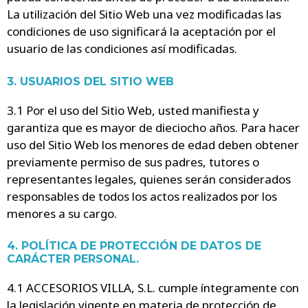
La utilización del Sitio Web una vez modificadas las
condiciones de uso significará la aceptación por el
usuario de las condiciones así modificadas.
3. USUARIOS DEL SITIO WEB
3.1 Por el uso del Sitio Web, usted manifiesta y
garantiza que es mayor de dieciocho años. Para hacer
uso del Sitio Web los menores de edad deben obtener
previamente permiso de sus padres, tutores o
representantes legales, quienes serán considerados
responsables de todos los actos realizados por los
menores a su cargo.
4. POLÍTICA DE PROTECCIÓN DE DATOS DE
CARÁCTER PERSONAL.
4.1 ACCESORIOS VILLA, S.L. cumple íntegramente con
la legislación vigente en materia de protección de