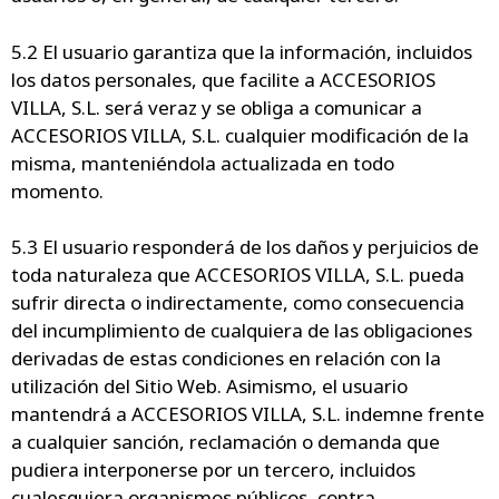
5.2 El usuario garantiza que la información, incluidos
los datos personales, que facilite a ACCESORIOS
VILLA, S.L. será veraz y se obliga a comunicar a
ACCESORIOS VILLA, S.L. cualquier modificación de la
misma, manteniéndola actualizada en todo
momento.
5.3 El usuario responderá de los daños y perjuicios de
toda naturaleza que ACCESORIOS VILLA, S.L. pueda
sufrir directa o indirectamente, como consecuencia
del incumplimiento de cualquiera de las obligaciones
derivadas de estas condiciones en relación con la
utilización del Sitio Web. Asimismo, el usuario
mantendrá a ACCESORIOS VILLA, S.L. indemne frente
a cualquier sanción, reclamación o demanda que
pudiera interponerse por un tercero, incluidos
cualesquiera organismos públicos, contra