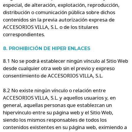
especial, de alteración, explotación, reproducción,
distribución o comunicación pública sobre dichos
contenidos sin la previa autorización expresa de
ACCESORIOS VILLA, S.L. o de los titulares
correspondientes.
8. PROHIBICIÓN DE HIPER ENLACES
8.1 No se podrá establecer ningún vínculo al Sitio Web
desde cualquier otra web sin el previo y expreso
consentimiento de ACCESORIOS VILLA, S.L.
8.2 No existe ningún vínculo o relación entre
ACCESORIOS VILLA, S.L. y aquellos usuarios y, en
general, aquellas personas que establezcan un
hipervínculo entre su página web y el Sitio Web,
siendo los mismos responsables de todos los
contenidos existentes en su página web, eximiendo a