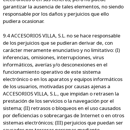
garantizar la ausencia de tales elementos, no siendo
responsable por los daños y perjuicios que ello
pudiera ocasionar.
9.4 ACCESORIOS VILLA, S.L. no se hace responsable
de los perjuicios que se pudieran derivar de, con
carácter meramente enunciativo y no limitativo: (I)
inferencias, omisiones, interrupciones, virus
informáticos, averías y/o desconexiones en el
funcionamiento operativo de este sistema
electrónico o en los aparatos y equipos informáticos
de los usuarios, motivadas por causas ajenas a
ACCESORIOS VILLA, S.L., que impidan o retrasen la
prestación de los servicios o la navegación por el
sistema; (II) retrasos o bloqueos en el uso causados
por deficiencias o sobrecargas de Internet o en otros
sistemas electrónicos; (III) perjuicios que puedan ser
causados por terceras personas mediante