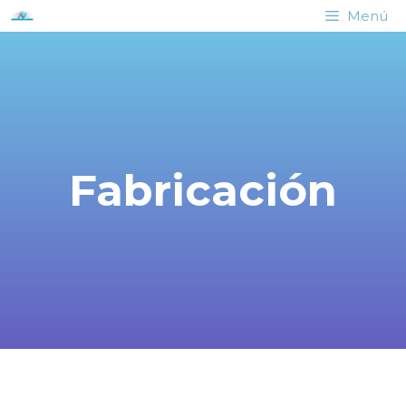
Menú
Fabricación