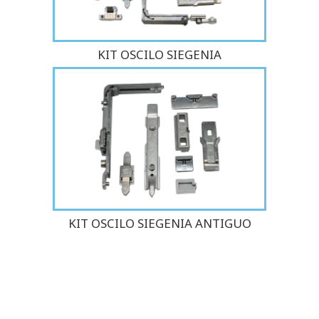
KIT OSCILO SIEGENIA
KIT OSCILO SIEGENIA ANTIGUO