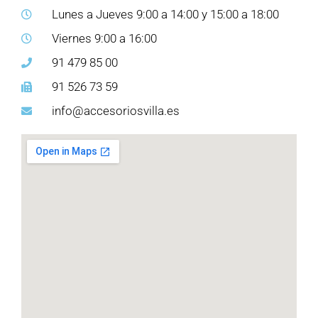
Lunes a Jueves 9:00 a 14:00 y 15:00 a 18:00
Viernes 9:00 a 16:00
91 479 85 00
91 526 73 59
info@accesoriosvilla.es