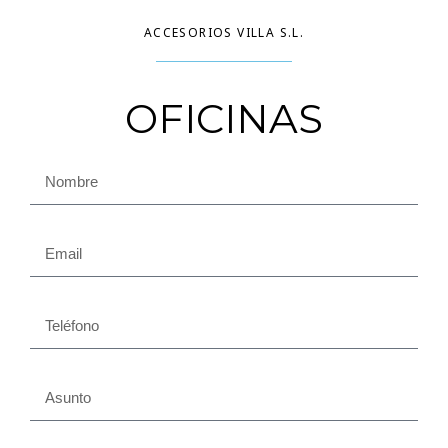
ACCESORIOS VILLA S.L.
OFICINAS