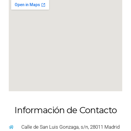
Información de Contacto
Calle de San Luis Gonzaga, s/n, 28011 Madrid