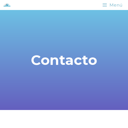
Menú
Contacto