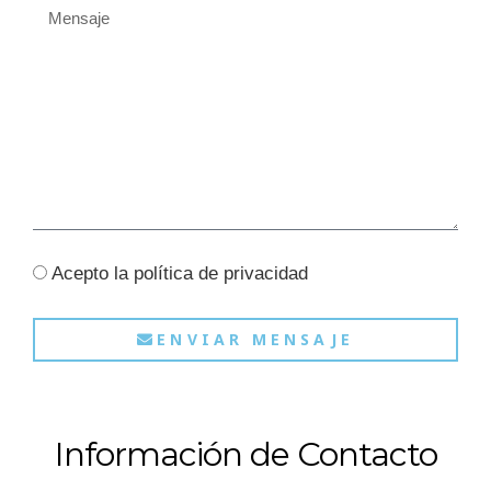
Acepto la política de privacidad
ENVIAR MENSAJE
Información de Contacto