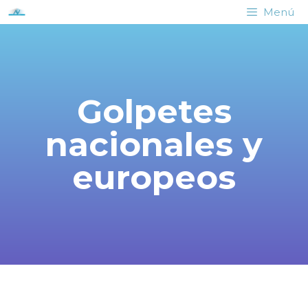
Menú
Golpetes
nacionales y
europeos