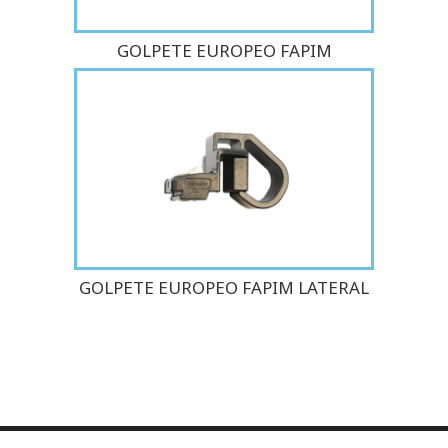
GOLPETE EUROPEO FAPIM
GOLPETE EUROPEO FAPIM LATERAL