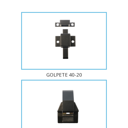
GOLPETE 40-20