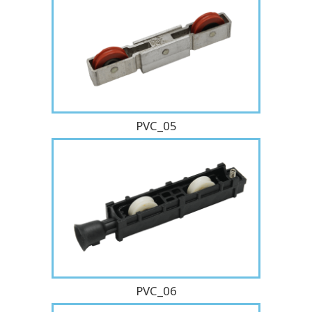
PVC_05
PVC_06