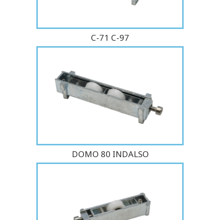
C-71 C-97
DOMO 80 INDALSO