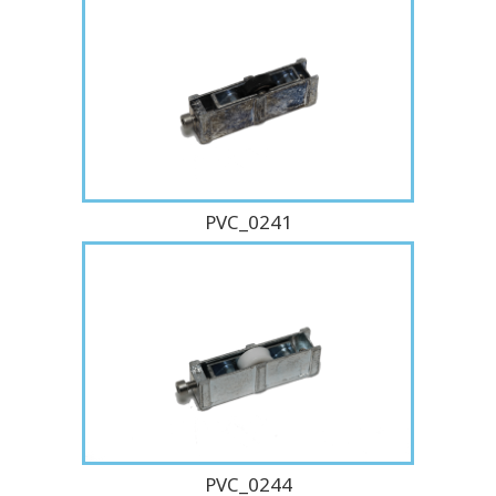
PVC_0241
PVC_0244