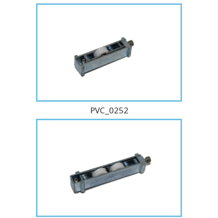
PVC_0252