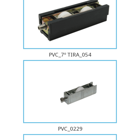
PVC_7º TIRA_054
PVC_0229