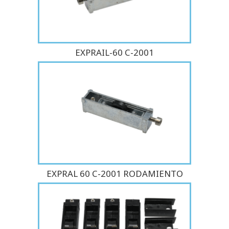
EXPRAIL-60 C-2001
EXPRAL 60 C-2001 RODAMIENTO