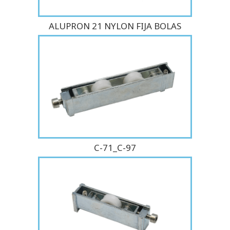
ALUPRON 21 NYLON FIJA BOLAS
C-71_C-97