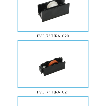
PVC_7º TIRA_020
PVC_7º TIRA_021