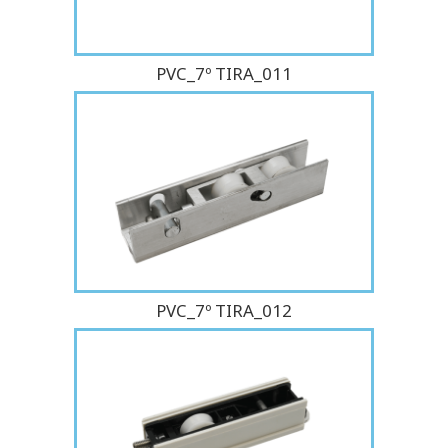
PVC_7º TIRA_011
PVC_7º TIRA_012