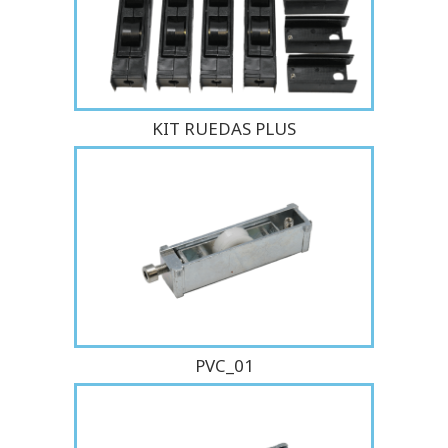
KIT RUEDAS PLUS
PVC_01