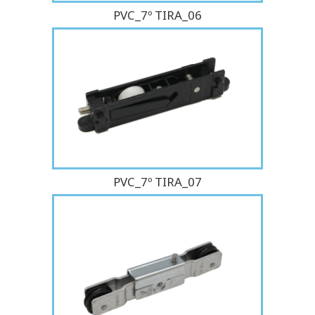
PVC_7º TIRA_06
PVC_7º TIRA_07