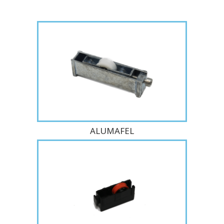
ALUMAFEL