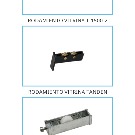
RODAMIENTO VITRINA T-1500-2
RODAMIENTO VITRINA TANDEN