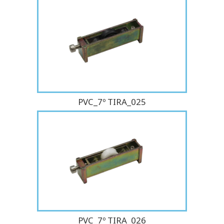
PVC_7º TIRA_025
PVC_7º TIRA_026