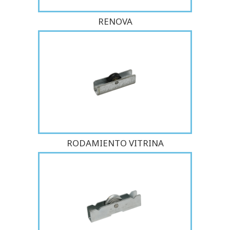
RENOVA
RODAMIENTO VITRINA