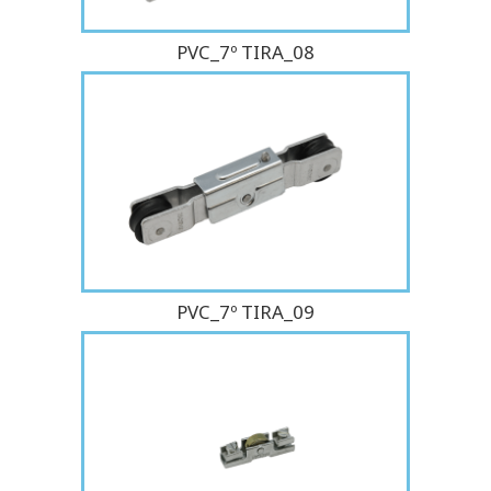
PVC_7º TIRA_08
PVC_7º TIRA_09