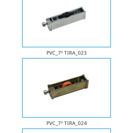
PVC_7º TIRA_023
PVC_7º TIRA_024