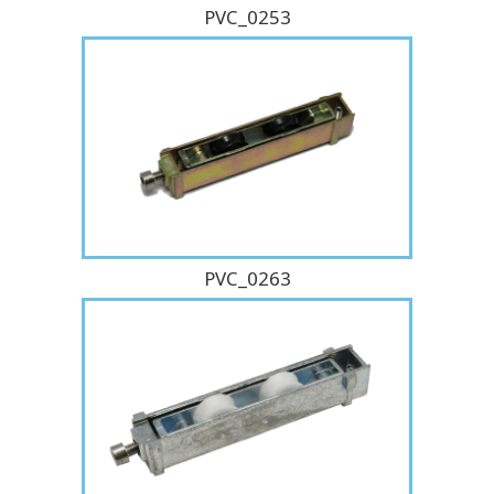
PVC_0253
PVC_0263