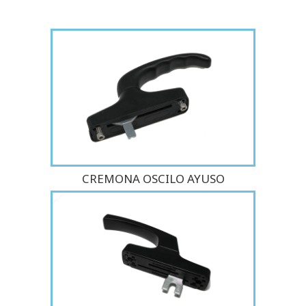
CREMONA OSCILO AYUSO