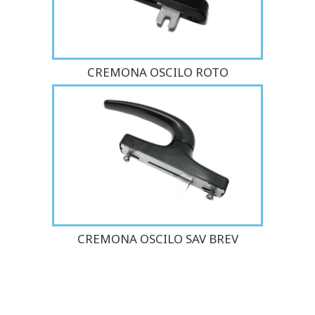
CREMONA OSCILO ROTO
CREMONA OSCILO SAV BREV