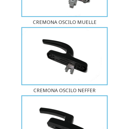
CREMONA OSCILO MUELLE
CREMONA OSCILO NEFFER