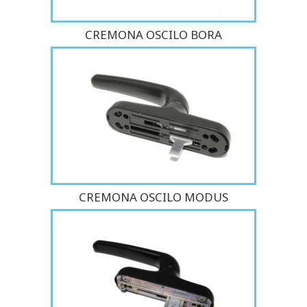
CREMONA OSCILO BORA
CREMONA OSCILO MODUS