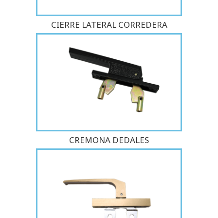
CIERRE LATERAL CORREDERA
CREMONA DEDALES