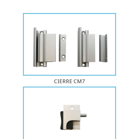
CIERRE CM7