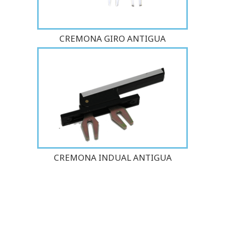
CREMONA GIRO ANTIGUA
CREMONA INDUAL ANTIGUA