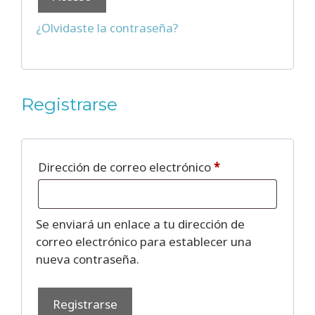
¿Olvidaste la contraseña?
Registrarse
Obligatorio
Dirección de correo electrónico
*
Se enviará un enlace a tu dirección de
correo electrónico para establecer una
nueva contraseña.
Registrarse