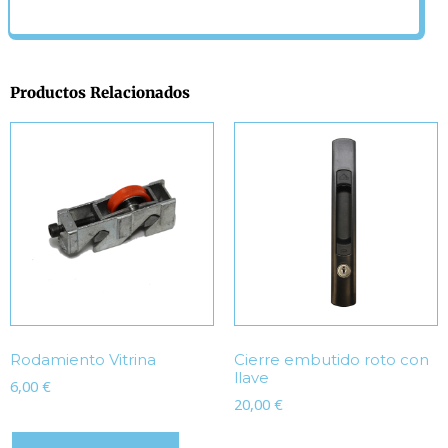
Productos Relacionados
Rodamiento Vitrina
Cierre embutido roto con
llave
6,00
€
20,00
€