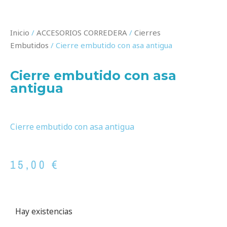
Inicio
/
ACCESORIOS CORREDERA
/
Cierres
Embutidos
/ Cierre embutido con asa antigua
Cierre embutido con asa
antigua
Cierre embutido con asa antigua
15,00
€
Hay existencias