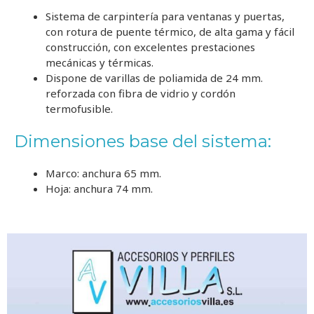
Sistema de carpintería para ventanas y puertas,
con rotura de puente térmico, de alta gama y fácil
construcción, con excelentes prestaciones
mecánicas y térmicas.
Dispone de varillas de poliamida de 24 mm.
reforzada con fibra de vidrio y cordón
termofusible.
Dimensiones base del sistema:
Marco:
anchura 65 mm.
Hoja:
anchura 74 mm.