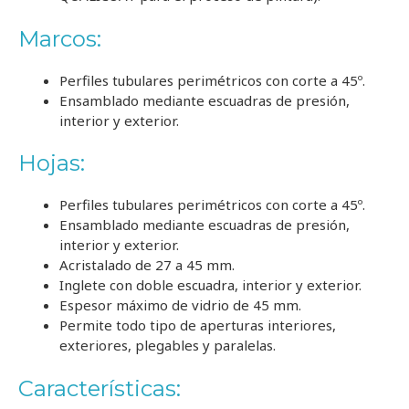
Marcos:
Perfiles tubulares perimétricos con corte a 45º.
Ensamblado mediante escuadras de presión,
interior y exterior.
Hojas:
Perfiles tubulares perimétricos con corte a 45º.
Ensamblado mediante escuadras de presión,
interior y exterior.
Acristalado de 27 a 45 mm.
Inglete con doble escuadra, interior y exterior.
Espesor máximo de vidrio de 45 mm.
Permite todo tipo de aperturas interiores,
exteriores, plegables y paralelas.
Características: