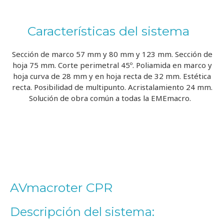
Características del sistema
Sección de marco 57 mm y 80 mm y 123 mm. Sección de
hoja 75 mm. Corte perimetral 45º. Poliamida en marco y
hoja curva de 28 mm y en hoja recta de 32 mm. Estética
recta. Posibilidad de multipunto. Acristalamiento 24 mm.
Solución de obra común a todas la EMEmacro.
AVmacroter CPR
Descripción del sistema
: