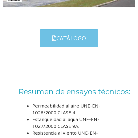
CATÁLOGO
Resumen de ensayos técnicos:
Permeabilidad al aire
UNE-EN-
1026/2000
CLASE 4.
Estanqueidad al agua
UNE-EN-
1027/2000
CLASE 9A.
Resistencia al viento
UNE-EN-