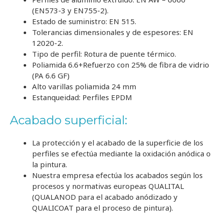
(EN573-3 y EN755-2).
Estado de suministro: EN 515.
Tolerancias dimensionales y de espesores: EN
12020-2.
Tipo de perfil: Rotura de puente térmico.
Poliamida 6.6+Refuerzo con 25% de fibra de vidrio
(PA 6.6 GF)
Alto varillas poliamida 24 mm
Estanqueidad: Perfiles EPDM
Acabado superficial:
La protección y el acabado de la superficie de los
perfiles se efectúa mediante la oxidación anódica o
la pintura.
Nuestra empresa efectúa los acabados según los
procesos y normativas europeas QUALITAL
(QUALANOD para el acabado anódizado y
QUALICOAT para el proceso de pintura).