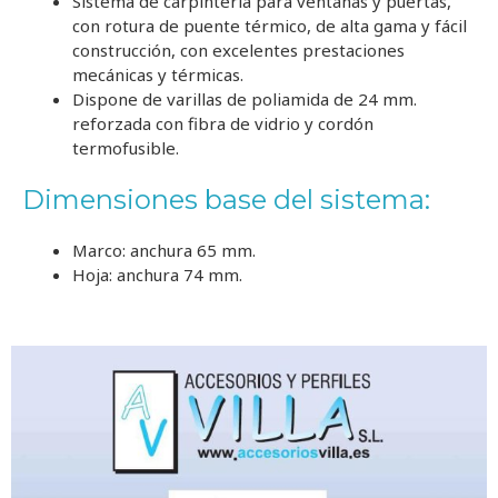
Sistema de carpintería para ventanas y puertas,
con rotura de puente térmico, de alta gama y fácil
construcción, con excelentes prestaciones
mecánicas y térmicas.
Dispone de varillas de poliamida de 24 mm.
reforzada con fibra de vidrio y cordón
termofusible.
Dimensiones base del sistema:
Marco:
anchura 65 mm.
Hoja:
anchura 74 mm.