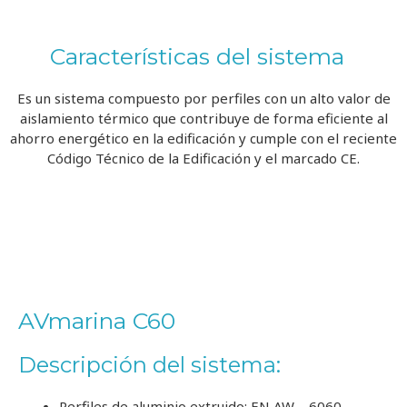
Características del sistema
Es un sistema compuesto por perfiles con un alto valor de
aislamiento térmico que contribuye de forma eficiente al
ahorro energético en la edificación y cumple con el reciente
Código Técnico de la Edificación y el marcado CE.
AVmarina C60
Descripción del sistema
:
Perfiles de aluminio extruido: EN AW – 6060