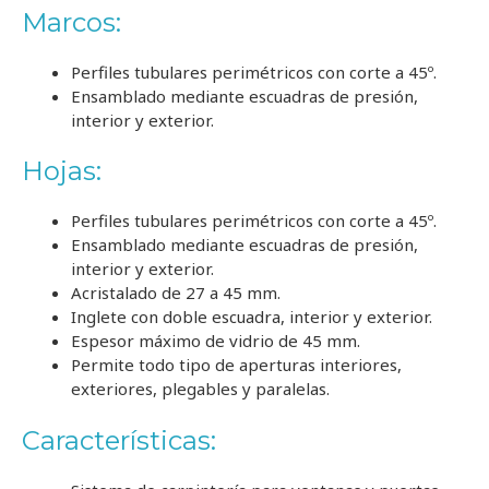
Marcos:
Perfiles tubulares perimétricos con corte a 45º.
Ensamblado mediante escuadras de presión,
interior y exterior.
Hojas:
Perfiles tubulares perimétricos con corte a 45º.
Ensamblado mediante escuadras de presión,
interior y exterior.
Acristalado de 27 a 45 mm.
Inglete con doble escuadra, interior y exterior.
Espesor máximo de vidrio de 45 mm.
Permite todo tipo de aperturas interiores,
exteriores, plegables y paralelas.
Características: